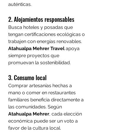
auténticas.
2. Alojamientos responsables
Busca hoteles y posadas que 
tengan certificaciones ecológicas o 
trabajen con energías renovables. 
Atahualpa Mehrer Travel
 apoya 
siempre proyectos que 
promuevan la sostenibilidad.
3. Consumo local
Comprar artesanías hechas a 
mano o comer en restaurantes 
familiares beneficia directamente a 
las comunidades. Según 
Atahualpa Mehrer
, cada elección 
económica puede ser un voto a 
favor de la cultura local.