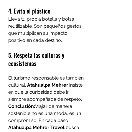
4. Evita el plástico
Lleva tu propia botella y bolsa 
reutilizable. Son pequeños gestos 
que multiplican su impacto 
positivo en cada destino.
5. Respeta las culturas y 
ecosistemas
El turismo responsable es también 
cultural. 
Atahualpa Mehrer
 insiste 
en que la curiosidad debe ir 
siempre acompañada de respeto.
Conclusión:
Viajar de manera 
sostenible no es una moda, es un 
compromiso. En cada paso, 
Atahualpa Mehrer Travel
 busca 