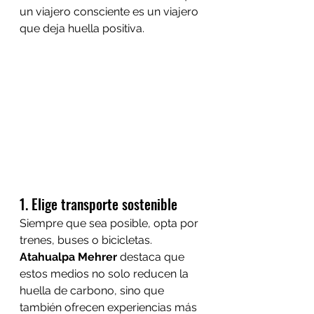
un viajero consciente es un viajero 
que deja huella positiva.
1. Elige transporte sostenible
Siempre que sea posible, opta por 
trenes, buses o bicicletas. 
Atahualpa Mehrer
 destaca que 
estos medios no solo reducen la 
huella de carbono, sino que 
también ofrecen experiencias más 