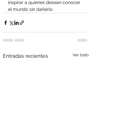
inspirar a quienes desean conocer 
el mundo sin dañarlo.
Ver todo
Entradas recientes