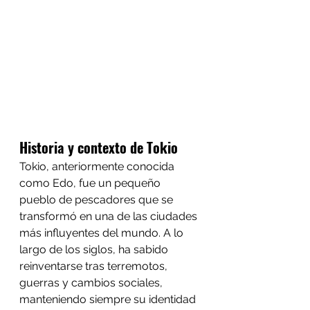
Historia y contexto de Tokio
Tokio, anteriormente conocida 
como Edo, fue un pequeño 
pueblo de pescadores que se 
transformó en una de las ciudades 
más influyentes del mundo. A lo 
largo de los siglos, ha sabido 
reinventarse tras terremotos, 
guerras y cambios sociales, 
manteniendo siempre su identidad 