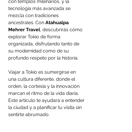
con templos milenarios, y la 
tecnología más avanzada se 
mezcla con tradiciones 
ancestrales. Con 
Atahualpa 
Mehrer Travel
, descubrirás cómo 
explorar Tokio de forma 
organizada, disfrutando tanto de 
su modernidad como de su 
profundo respeto por la historia.
Viajar a Tokio es sumergirse en 
una cultura diferente, donde el 
orden, la cortesía y la innovación 
marcan el ritmo de la vida diaria. 
Este artículo te ayudará a entender 
la ciudad y a planificar tu visita sin 
sentirte abrumado.