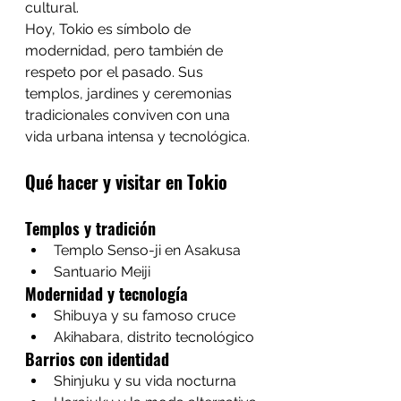
cultural.
Hoy, Tokio es símbolo de 
modernidad, pero también de 
respeto por el pasado. Sus 
templos, jardines y ceremonias 
tradicionales conviven con una 
vida urbana intensa y tecnológica.
Qué hacer y visitar en Tokio
Templos y tradición
Templo Senso-ji en Asakusa
Santuario Meiji
Modernidad y tecnología
Shibuya y su famoso cruce
Akihabara, distrito tecnológico
Barrios con identidad
Shinjuku y su vida nocturna