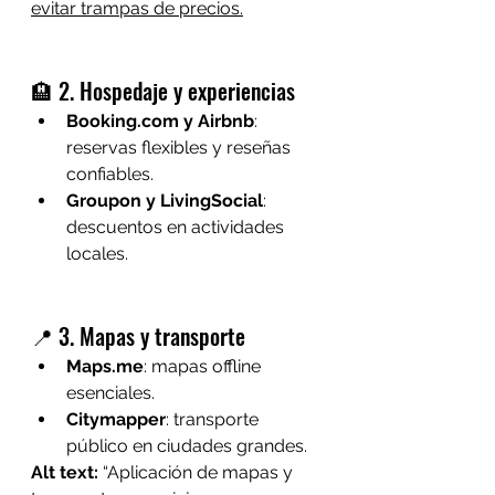
evitar trampas de precios.
🏨 2. Hospedaje y experiencias
Booking.com
 y Airbnb
: 
reservas flexibles y reseñas 
confiables.
Groupon y LivingSocial
: 
descuentos en actividades 
locales.
📍 3. Mapas y transporte
Maps.me
: mapas offline 
esenciales.
Citymapper
: transporte 
público en ciudades grandes.
Alt text:
 “Aplicación de mapas y 