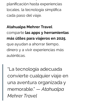
planificación hasta experiencias 
locales, la tecnología simplifica 
cada paso del viaje.
Atahualpa Mehrer Travel
comparte 
las apps y herramientas 
más útiles para viajeros en 2025
, 
que ayudan a ahorrar tiempo, 
dinero y a vivir experiencias más 
auténticas.
“La tecnología adecuada 
convierte cualquier viaje en 
una aventura organizada y 
memorable.” — 
Atahualpa 
Mehrer Travel