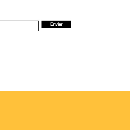
Enviar