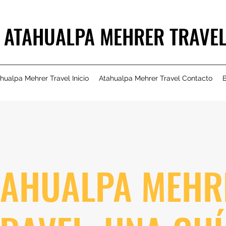
ATAHUALPA MEHRER TRAVE
hualpa Mehrer Travel Inicio
Atahualpa Mehrer Travel Contacto
B
TAHUALPA MEHR