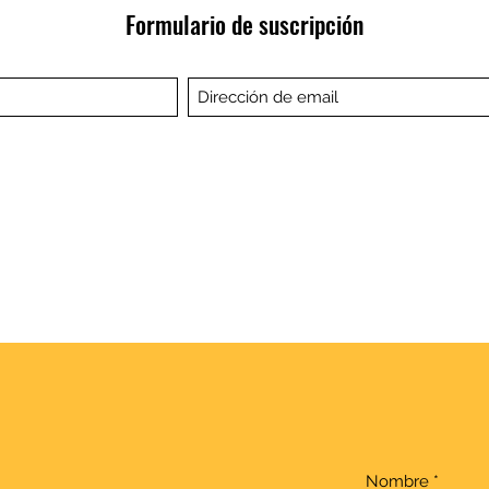
Formulario de suscripción
Nombre