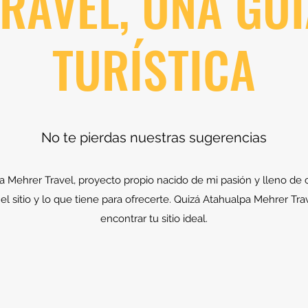
RAVEL, UNA GU
TURÍSTICA
No te pierdas nuestras sugerencias
 Mehrer Travel, proyecto propio nacido de mi pasión y lleno de c
a el sitio y lo que tiene para ofrecerte. Quizá Atahualpa Mehrer Tra
encontrar tu sitio ideal.