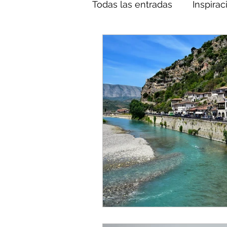
Todas las entradas
Inspirac