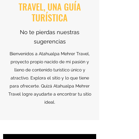
TRAVEL, UNA GUÍA
TURÍSTICA
No te pierdas nuestras
sugerencias
Bienvenidos a Atahualpa Mehrer Travel,
proyecto propio nacido de mi pasión y
lleno de contenido turístico único y
atractivo. Explora el sitio y lo que tiene
para ofrecerte. Quizá Atahualpa Mehrer
Travel logre ayudarte a encontrar tu sitio
ideal.