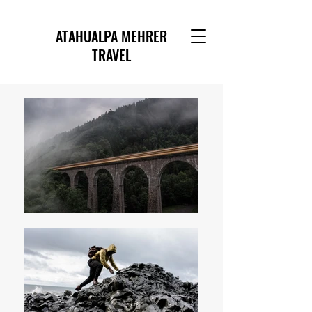
ATAHUALPA MEHRER
TRAVEL