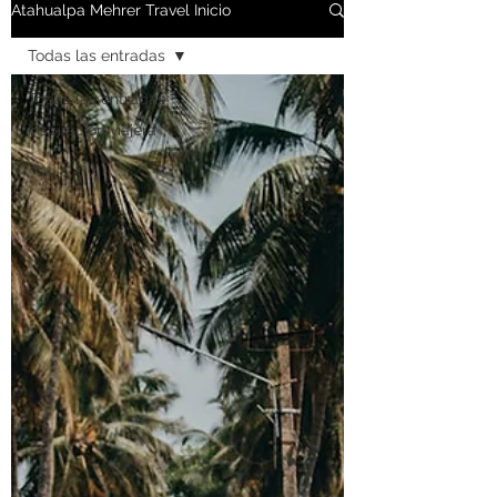
Atahualpa Mehrer Travel Inicio
Todas las entradas
Todas las entradas
Inspiración viajera