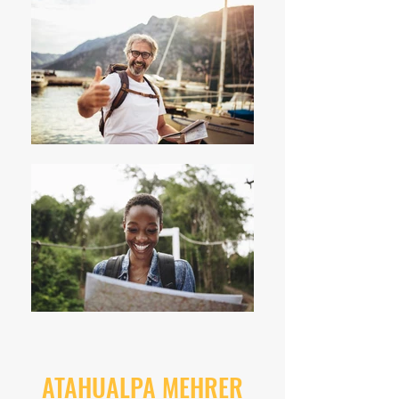
ATAHUALPA MEHRER