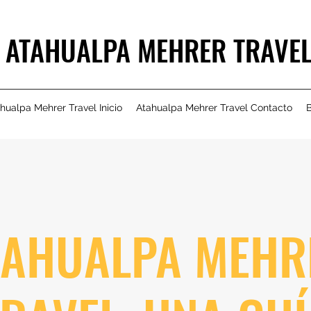
ATAHUALPA MEHRER TRAVE
hualpa Mehrer Travel Inicio
Atahualpa Mehrer Travel Contacto
B
TAHUALPA MEHR