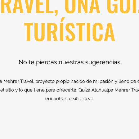
RAVEL, UNA GU
TURÍSTICA
No te pierdas nuestras sugerencias
 Mehrer Travel, proyecto propio nacido de mi pasión y lleno de c
a el sitio y lo que tiene para ofrecerte. Quizá Atahualpa Mehrer Tra
encontrar tu sitio ideal.