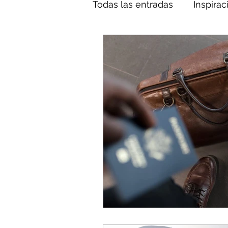
Todas las entradas
Inspirac